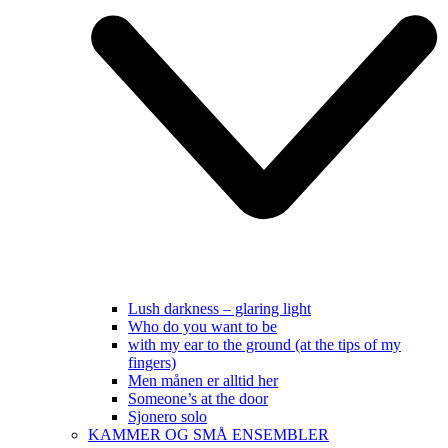
Lush darkness – glaring light
Who do you want to be
with my ear to the ground (at the tips of my
fingers)
Men månen er alltid her
Someone’s at the door
Sjonero solo
KAMMER OG SMÅ ENSEMBLER