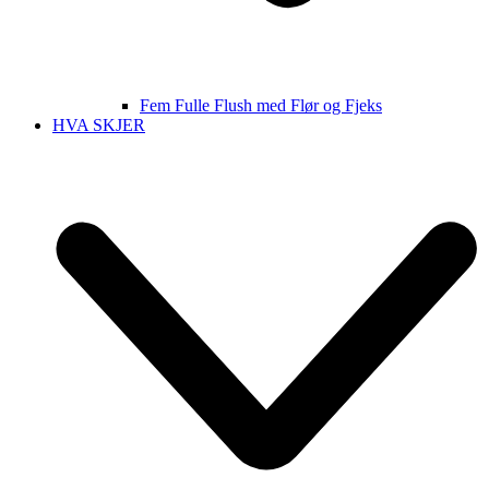
Fem Fulle Flush med Flør og Fjeks
HVA SKJER