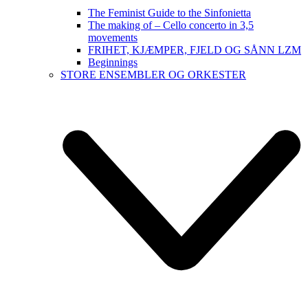
The Feminist Guide to the Sinfonietta
The making of – Cello concerto in 3,5
movements
FRIHET, KJÆMPER, FJELD OG SÅNN LZM
Beginnings
STORE ENSEMBLER OG ORKESTER