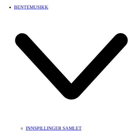
BENTEMUSIKK
INNSPILLINGER SAMLET