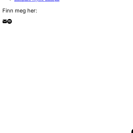
Finn meg her: