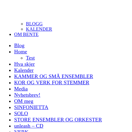
BLOGG
KALENDER
OM BENTE
Blog
Home
Test
Hva skjer
Kalender
KAMMER OG SMÅ ENSEMBLER
KOR OG VERK FOR STEMMER
Media
Nyhetsbrev!
OM meg
SINFONIETTA
SOLO
STORE ENSEMBLER OG ORKESTER
unleash – CD