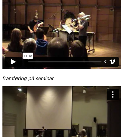
framføring på seminar