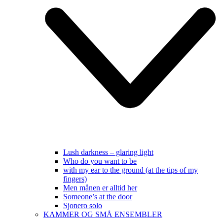
Lush darkness – glaring light
Who do you want to be
with my ear to the ground (at the tips of my
fingers)
Men månen er alltid her
Someone’s at the door
Sjonero solo
KAMMER OG SMÅ ENSEMBLER