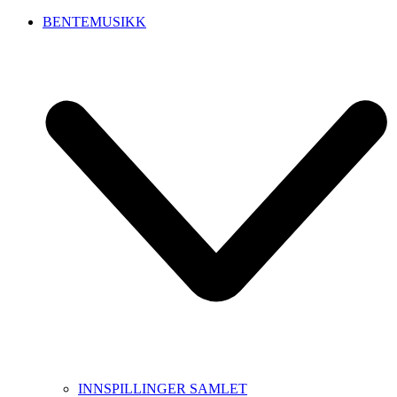
BENTEMUSIKK
INNSPILLINGER SAMLET