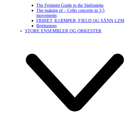
The Feminist Guide to the Sinfonietta
The making of – Cello concerto in 3,5
movements
FRIHET, KJÆMPER, FJELD OG SÅNN LZM
Beginnings
STORE ENSEMBLER OG ORKESTER