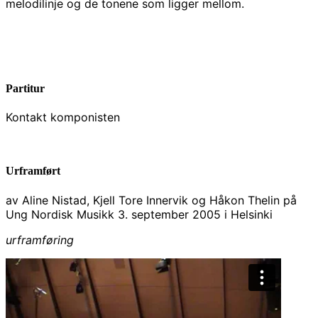
melodilinje og de tonene som ligger mellom.
Partitur
Kontakt komponisten
Urframført
av Aline Nistad, Kjell Tore Innervik og Håkon Thelin på
Ung Nordisk Musikk 3. september 2005 i Helsinki
urframføring