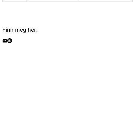
Finn meg her: