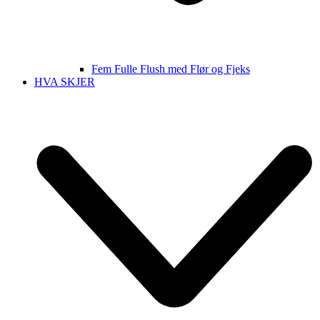
Fem Fulle Flush med Flør og Fjeks
HVA SKJER