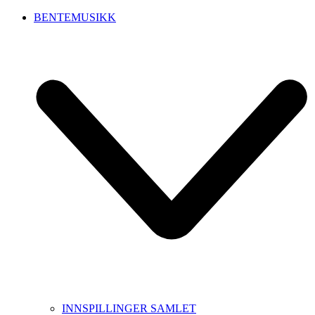
BENTEMUSIKK
INNSPILLINGER SAMLET