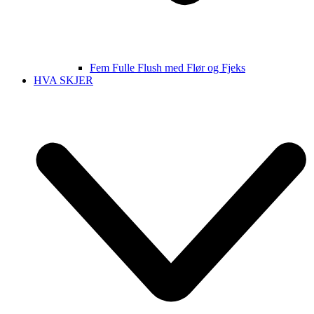
Fem Fulle Flush med Flør og Fjeks
HVA SKJER