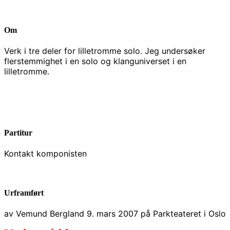
Om
Verk i tre deler for lilletromme solo. Jeg undersøker
flerstemmighet i en solo og klanguniverset i en
lilletromme.
Partitur
Kontakt komponisten
Urframført
av Vemund Bergland 9. mars 2007 på Parkteateret i Oslo