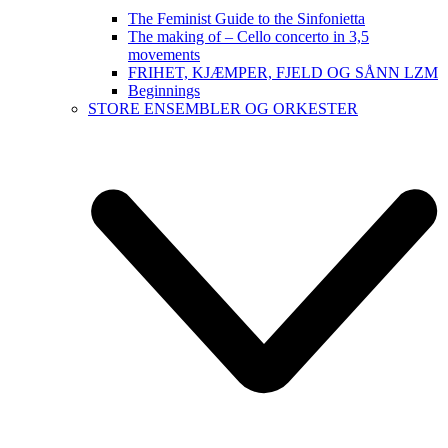
The Feminist Guide to the Sinfonietta
The making of – Cello concerto in 3,5
movements
FRIHET, KJÆMPER, FJELD OG SÅNN LZM
Beginnings
STORE ENSEMBLER OG ORKESTER