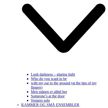
Lush darkness – glaring light
Who do you want to be
with my ear to the ground (at the tips of my
fingers)
Men månen er alltid her
Someone’s at the door
Sjonero solo
KAMMER OG SMÅ ENSEMBLER