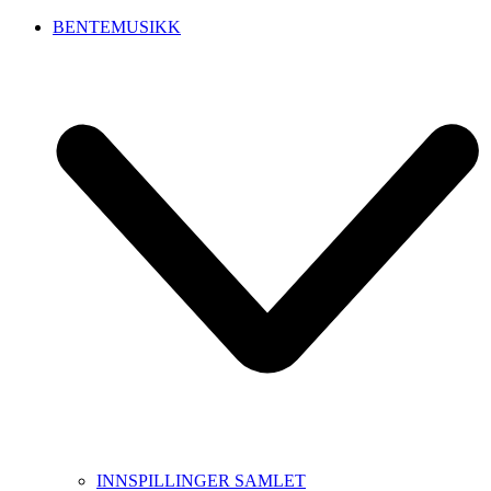
BENTEMUSIKK
INNSPILLINGER SAMLET