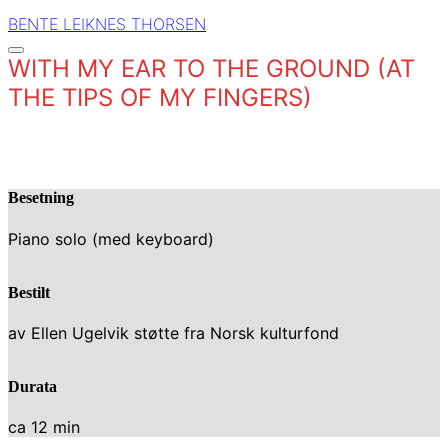
BENTE LEIKNES THORSEN
WITH MY EAR TO THE GROUND (AT
THE TIPS OF MY FINGERS)
Besetning
Piano solo (med keyboard)
Bestilt
av Ellen Ugelvik støtte fra Norsk kulturfond
Durata
ca 12 min