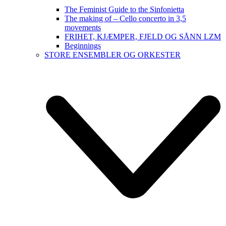
The Feminist Guide to the Sinfonietta
The making of – Cello concerto in 3,5
movements
FRIHET, KJÆMPER, FJELD OG SÅNN LZM
Beginnings
STORE ENSEMBLER OG ORKESTER