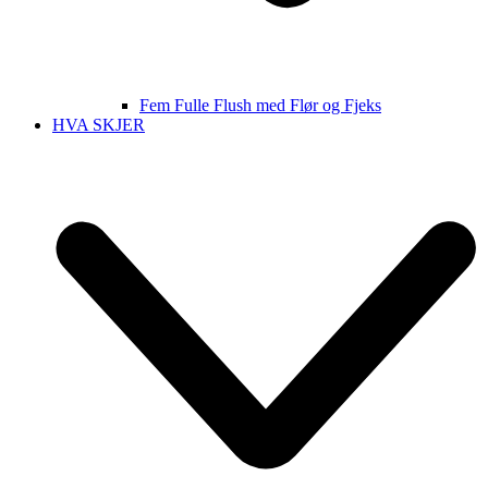
Fem Fulle Flush med Flør og Fjeks
HVA SKJER