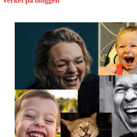
Verket på bloggen