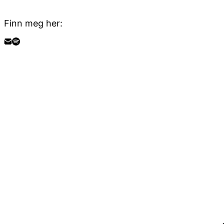
Finn meg her: