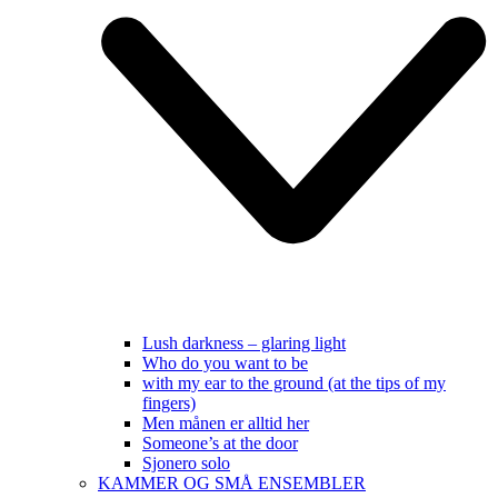
Lush darkness – glaring light
Who do you want to be
with my ear to the ground (at the tips of my
fingers)
Men månen er alltid her
Someone’s at the door
Sjonero solo
KAMMER OG SMÅ ENSEMBLER