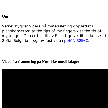
Om
Verket bygger videre på materialet og oppsettet i
pianokonserten at the tips of my fingers / at the tip of
my tongue. Den er bestilt av Ellen Ugelvik til en konsert i
Sofia, Bulgaria i regi av festivalen
ppIANISSIMO
.
Video fra framføring på Nordiske musikkdager