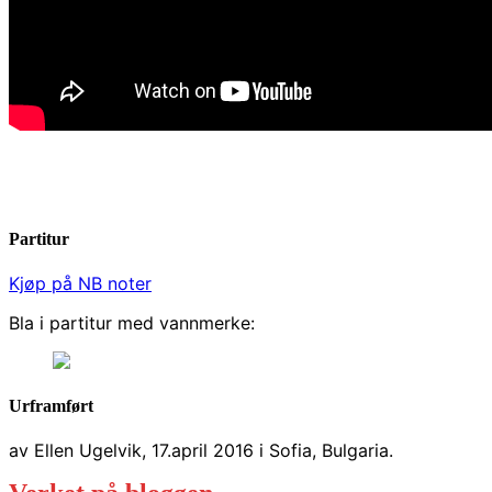
Partitur
Kjøp på NB noter
Bla i partitur med vannmerke:
Urframført
av Ellen Ugelvik, 17.april 2016 i Sofia, Bulgaria.