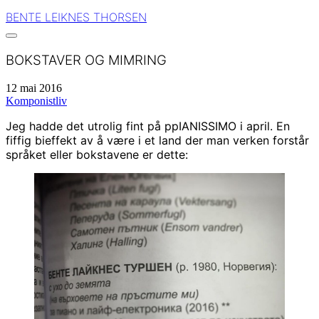
BENTE LEIKNES THORSEN
BOKSTAVER OG MIMRING
12 mai 2016
Komponistliv
Jeg hadde det utrolig fint på ppIANISSIMO i april. En
fiffig bieffekt av å være i et land der man verken forstår
språket eller bokstavene er dette: