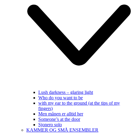
Lush darkness – glaring light
Who do you want to be
with my ear to the ground (at the tips of my
fingers)
Men månen er alltid her
Someone’s at the door
Sjonero solo
KAMMER OG SMÅ ENSEMBLER