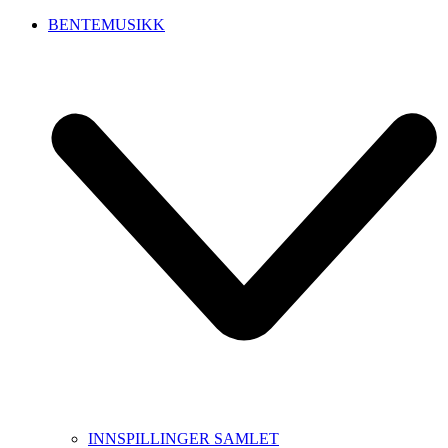
BENTEMUSIKK
INNSPILLINGER SAMLET