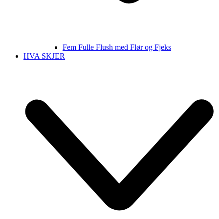
Fem Fulle Flush med Flør og Fjeks
HVA SKJER