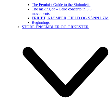
The Feminist Guide to the Sinfonietta
The making of – Cello concerto in 3,5
movements
FRIHET, KJÆMPER, FJELD OG SÅNN LZM
Beginnings
STORE ENSEMBLER OG ORKESTER