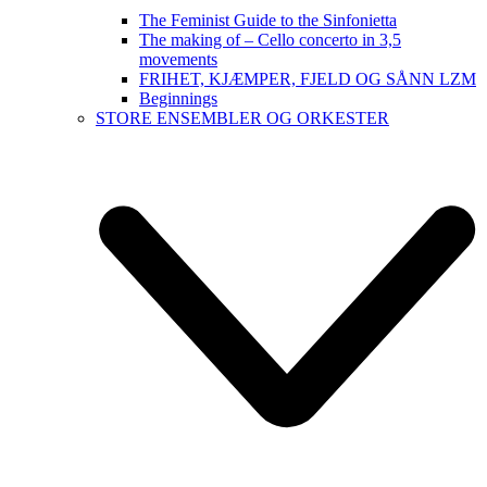
The Feminist Guide to the Sinfonietta
The making of – Cello concerto in 3,5
movements
FRIHET, KJÆMPER, FJELD OG SÅNN LZM
Beginnings
STORE ENSEMBLER OG ORKESTER