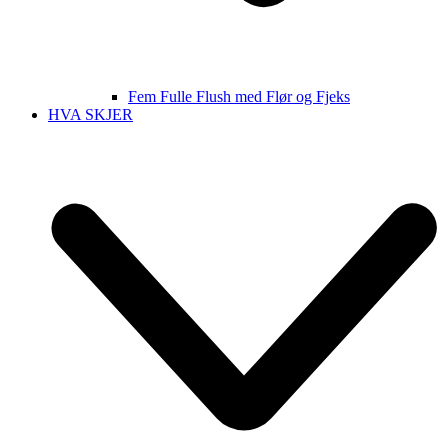
Fem Fulle Flush med Flør og Fjeks
HVA SKJER