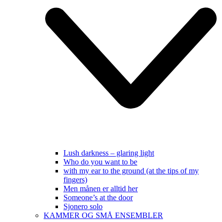
Lush darkness – glaring light
Who do you want to be
with my ear to the ground (at the tips of my
fingers)
Men månen er alltid her
Someone’s at the door
Sjonero solo
KAMMER OG SMÅ ENSEMBLER