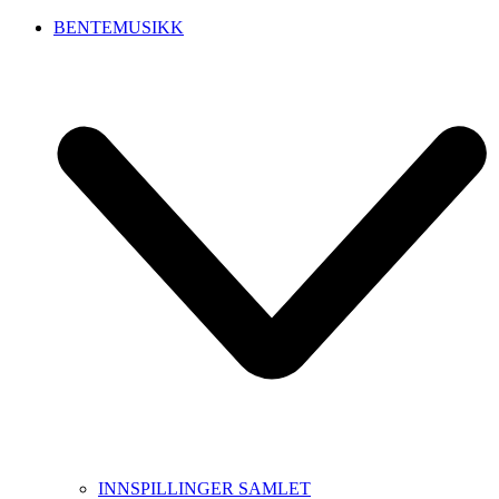
BENTEMUSIKK
INNSPILLINGER SAMLET