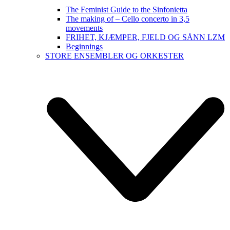
The Feminist Guide to the Sinfonietta
The making of – Cello concerto in 3,5
movements
FRIHET, KJÆMPER, FJELD OG SÅNN LZM
Beginnings
STORE ENSEMBLER OG ORKESTER