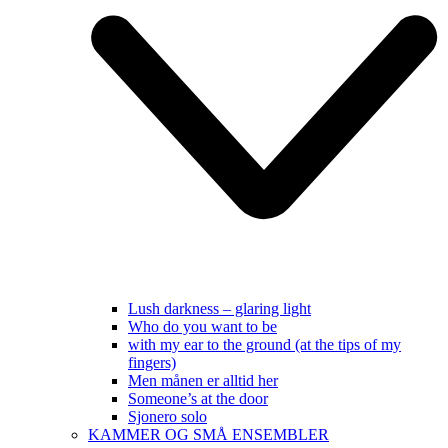
Lush darkness – glaring light
Who do you want to be
with my ear to the ground (at the tips of my
fingers)
Men månen er alltid her
Someone’s at the door
Sjonero solo
KAMMER OG SMÅ ENSEMBLER