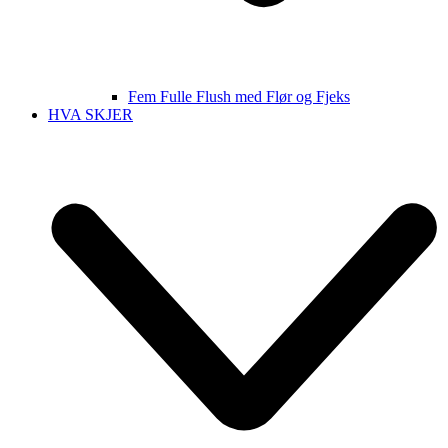
Fem Fulle Flush med Flør og Fjeks
HVA SKJER