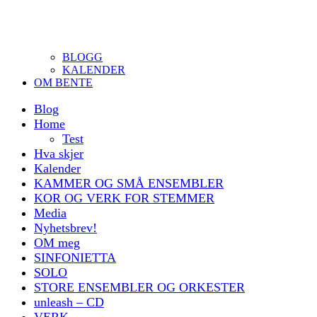
BLOGG
KALENDER
OM BENTE
Blog
Home
Test
Hva skjer
Kalender
KAMMER OG SMÅ ENSEMBLER
KOR OG VERK FOR STEMMER
Media
Nyhetsbrev!
OM meg
SINFONIETTA
SOLO
STORE ENSEMBLER OG ORKESTER
unleash – CD