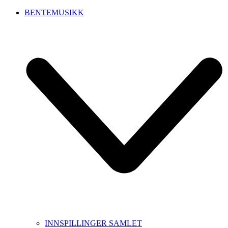
BENTEMUSIKK
INNSPILLINGER SAMLET