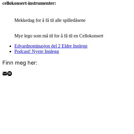
cellokonsert-instrumenter:
Mekkedag for å få til alle spilledåsene
Mye lego som må til for å få til en Cellokonsert
Edvardnominasjon del 2
Eldre Innlegg
Podcast!
Nyere Innlegg
Finn meg her: