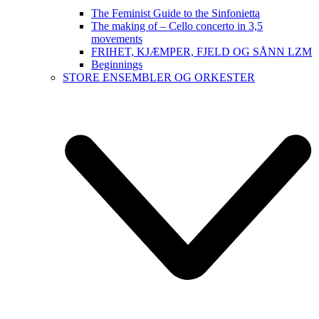
The Feminist Guide to the Sinfonietta
The making of – Cello concerto in 3,5
movements
FRIHET, KJÆMPER, FJELD OG SÅNN LZM
Beginnings
STORE ENSEMBLER OG ORKESTER