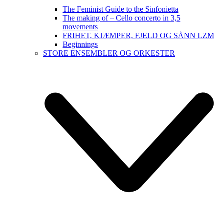
The Feminist Guide to the Sinfonietta
The making of – Cello concerto in 3,5
movements
FRIHET, KJÆMPER, FJELD OG SÅNN LZM
Beginnings
STORE ENSEMBLER OG ORKESTER