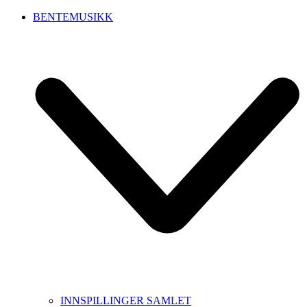
BENTEMUSIKK
INNSPILLINGER SAMLET