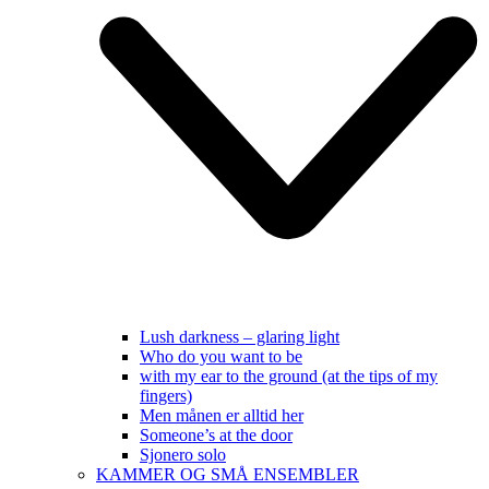
Lush darkness – glaring light
Who do you want to be
with my ear to the ground (at the tips of my
fingers)
Men månen er alltid her
Someone’s at the door
Sjonero solo
KAMMER OG SMÅ ENSEMBLER