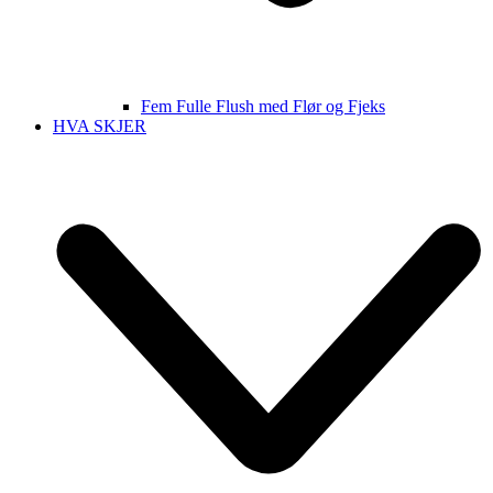
Fem Fulle Flush med Flør og Fjeks
HVA SKJER