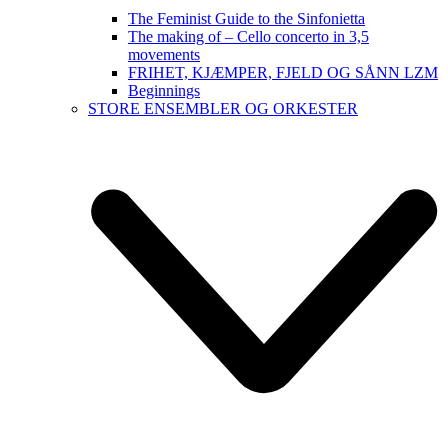
The Feminist Guide to the Sinfonietta
The making of – Cello concerto in 3,5
movements
FRIHET, KJÆMPER, FJELD OG SÅNN LZM
Beginnings
STORE ENSEMBLER OG ORKESTER