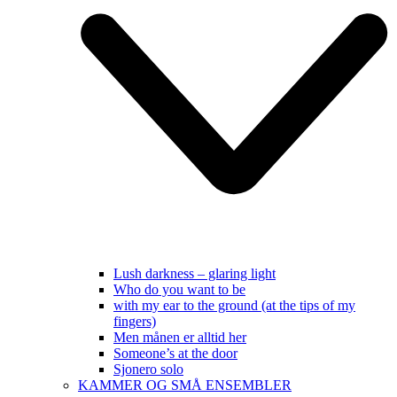
Lush darkness – glaring light
Who do you want to be
with my ear to the ground (at the tips of my
fingers)
Men månen er alltid her
Someone’s at the door
Sjonero solo
KAMMER OG SMÅ ENSEMBLER