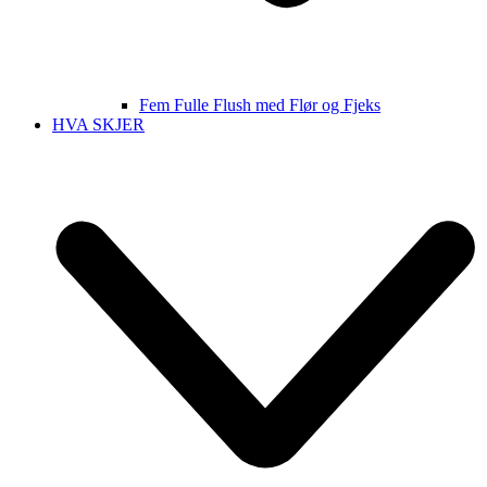
Fem Fulle Flush med Flør og Fjeks
HVA SKJER