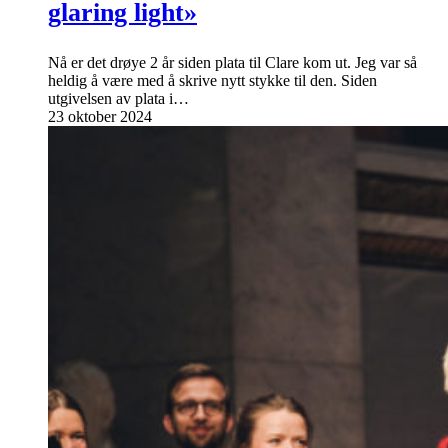
glaring light»
Nå er det drøye 2 år siden plata til Clare kom ut. Jeg var så
heldig å være med å skrive nytt stykke til den. Siden
utgivelsen av plata i…
23 oktober 2024