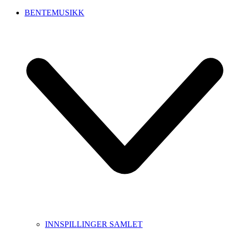
BENTEMUSIKK
INNSPILLINGER SAMLET