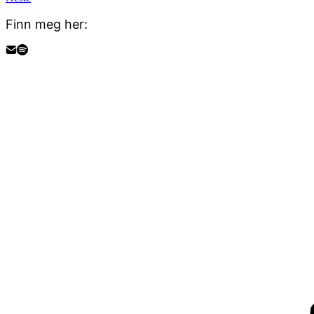
Finn meg her: