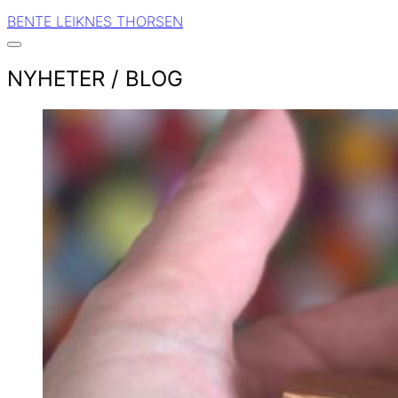
BENTE LEIKNES THORSEN
NYHETER / BLOG