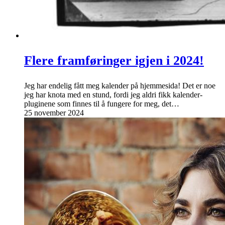
Flere framføringer igjen i 2024!
Jeg har endelig fått meg kalender på hjemmesida! Det er noe
jeg har knota med en stund, fordi jeg aldri fikk kalender-
pluginene som finnes til å fungere for meg, det…
25 november 2024