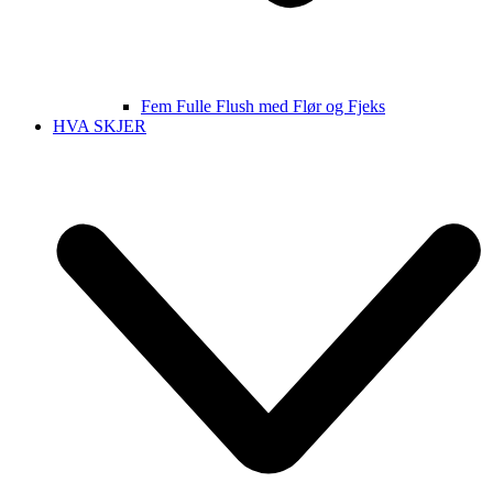
Fem Fulle Flush med Flør og Fjeks
HVA SKJER