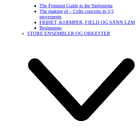
The Feminist Guide to the Sinfonietta
The making of – Cello concerto in 3,5
movements
FRIHET, KJÆMPER, FJELD OG SÅNN LZM
Beginnings
STORE ENSEMBLER OG ORKESTER