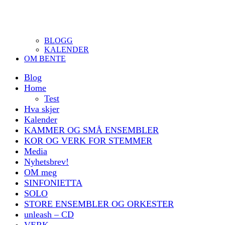
BLOGG
KALENDER
OM BENTE
Blog
Home
Test
Hva skjer
Kalender
KAMMER OG SMÅ ENSEMBLER
KOR OG VERK FOR STEMMER
Media
Nyhetsbrev!
OM meg
SINFONIETTA
SOLO
STORE ENSEMBLER OG ORKESTER
unleash – CD