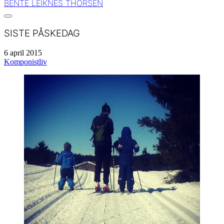
BENTE LEIKNES THORSEN
SISTE PÅSKEDAG
6 april 2015
Komponistliv