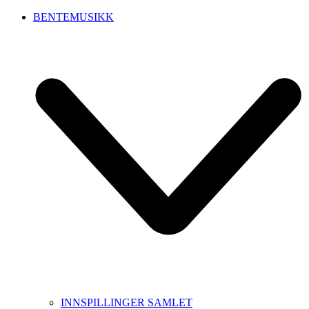
BENTEMUSIKK
INNSPILLINGER SAMLET