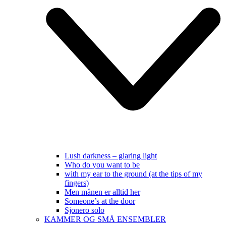
Lush darkness – glaring light
Who do you want to be
with my ear to the ground (at the tips of my
fingers)
Men månen er alltid her
Someone’s at the door
Sjonero solo
KAMMER OG SMÅ ENSEMBLER