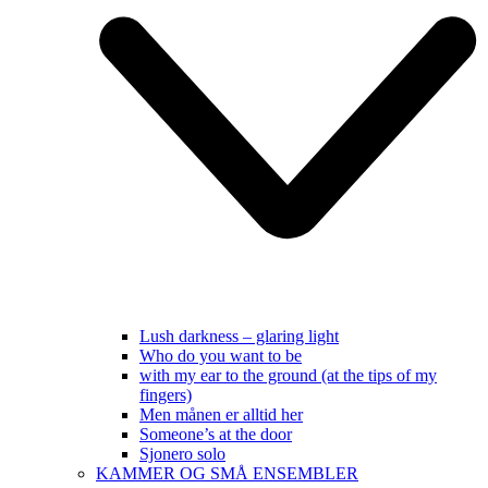
Lush darkness – glaring light
Who do you want to be
with my ear to the ground (at the tips of my
fingers)
Men månen er alltid her
Someone’s at the door
Sjonero solo
KAMMER OG SMÅ ENSEMBLER