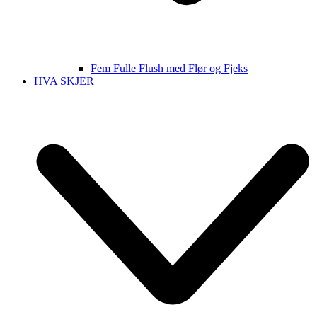
Fem Fulle Flush med Flør og Fjeks
HVA SKJER