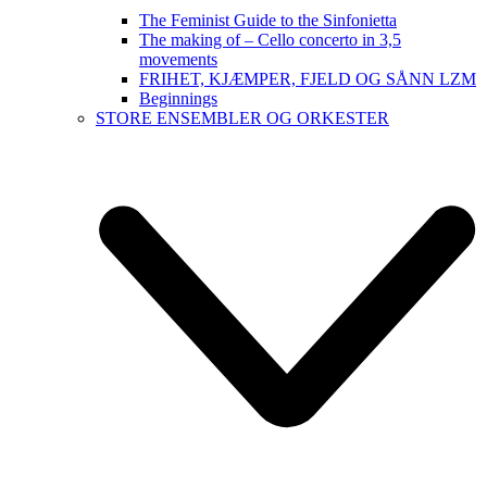
The Feminist Guide to the Sinfonietta
The making of – Cello concerto in 3,5
movements
FRIHET, KJÆMPER, FJELD OG SÅNN LZM
Beginnings
STORE ENSEMBLER OG ORKESTER