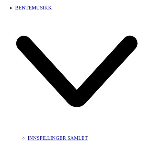
BENTEMUSIKK
INNSPILLINGER SAMLET