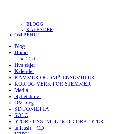
BLOGG
KALENDER
OM BENTE
Blog
Home
Test
Hva skjer
Kalender
KAMMER OG SMÅ ENSEMBLER
KOR OG VERK FOR STEMMER
Media
Nyhetsbrev!
OM meg
SINFONIETTA
SOLO
STORE ENSEMBLER OG ORKESTER
unleash – CD