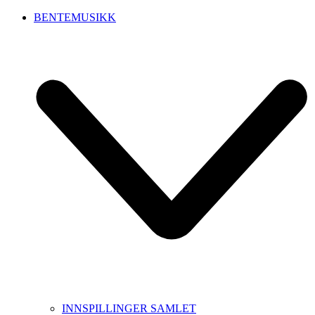
BENTEMUSIKK
INNSPILLINGER SAMLET