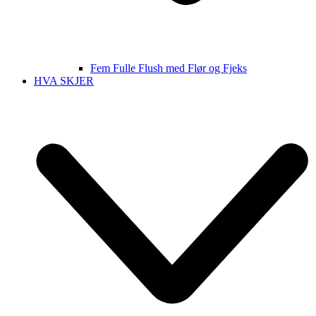
Fem Fulle Flush med Flør og Fjeks
HVA SKJER