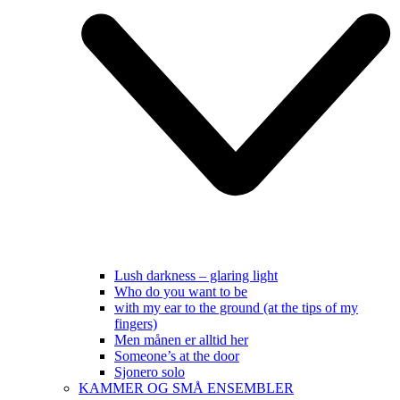
Lush darkness – glaring light
Who do you want to be
with my ear to the ground (at the tips of my
fingers)
Men månen er alltid her
Someone’s at the door
Sjonero solo
KAMMER OG SMÅ ENSEMBLER