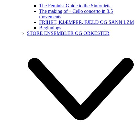
The Feminist Guide to the Sinfonietta
The making of – Cello concerto in 3,5
movements
FRIHET, KJÆMPER, FJELD OG SÅNN LZM
Beginnings
STORE ENSEMBLER OG ORKESTER