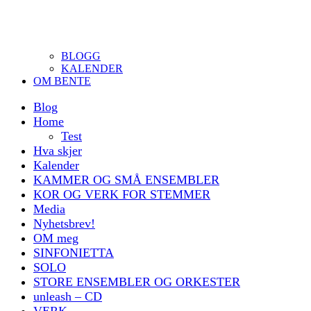
BLOGG
KALENDER
OM BENTE
Blog
Home
Test
Hva skjer
Kalender
KAMMER OG SMÅ ENSEMBLER
KOR OG VERK FOR STEMMER
Media
Nyhetsbrev!
OM meg
SINFONIETTA
SOLO
STORE ENSEMBLER OG ORKESTER
unleash – CD