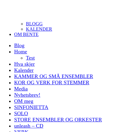
BLOGG
KALENDER
OM BENTE
Blog
Home
Test
Hva skjer
Kalender
KAMMER OG SMÅ ENSEMBLER
KOR OG VERK FOR STEMMER
Media
Nyhetsbrev!
OM meg
SINFONIETTA
SOLO
STORE ENSEMBLER OG ORKESTER
unleash – CD