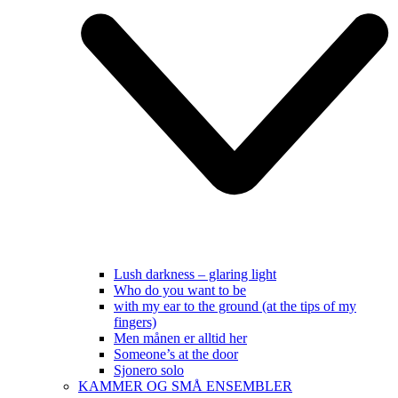
Lush darkness – glaring light
Who do you want to be
with my ear to the ground (at the tips of my
fingers)
Men månen er alltid her
Someone’s at the door
Sjonero solo
KAMMER OG SMÅ ENSEMBLER