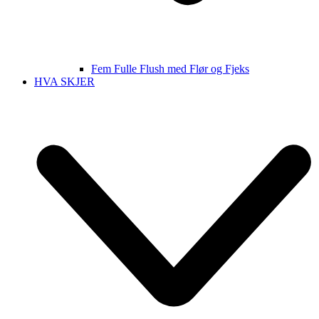
Fem Fulle Flush med Flør og Fjeks
HVA SKJER