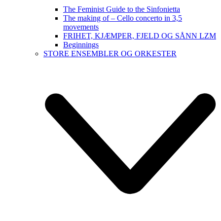
The Feminist Guide to the Sinfonietta
The making of – Cello concerto in 3,5
movements
FRIHET, KJÆMPER, FJELD OG SÅNN LZM
Beginnings
STORE ENSEMBLER OG ORKESTER