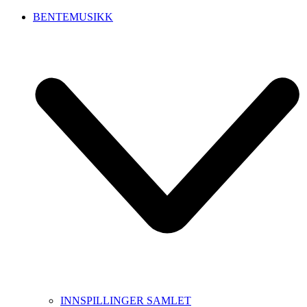
BENTEMUSIKK
INNSPILLINGER SAMLET