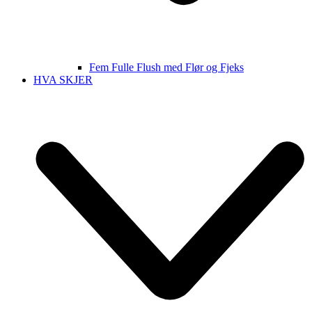
Fem Fulle Flush med Flør og Fjeks
HVA SKJER