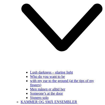
Lush darkness – glaring light
Who do you want to be
with my ear to the ground (at the tips of my
fingers)
Men månen er alltid her
Someone’s at the door
Sjonero solo
KAMMER OG SMÅ ENSEMBLER