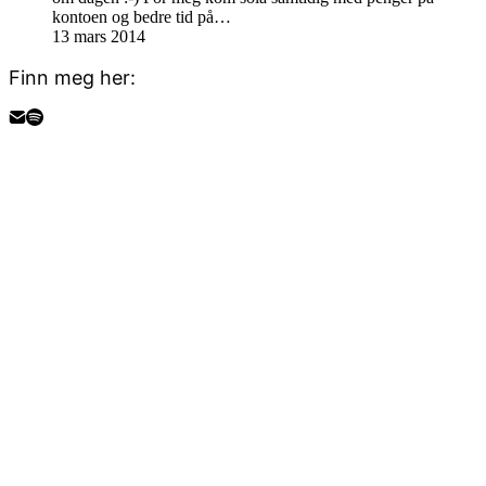
kontoen og bedre tid på…
13 mars 2014
Finn meg her: