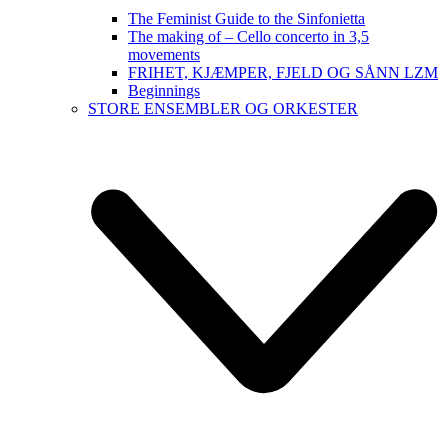
The Feminist Guide to the Sinfonietta
The making of – Cello concerto in 3,5
movements
FRIHET, KJÆMPER, FJELD OG SÅNN LZM
Beginnings
STORE ENSEMBLER OG ORKESTER