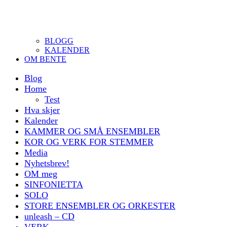
BLOGG
KALENDER
OM BENTE
Blog
Home
Test
Hva skjer
Kalender
KAMMER OG SMÅ ENSEMBLER
KOR OG VERK FOR STEMMER
Media
Nyhetsbrev!
OM meg
SINFONIETTA
SOLO
STORE ENSEMBLER OG ORKESTER
unleash – CD