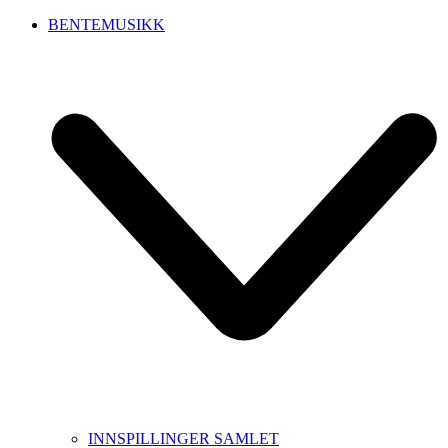
BENTEMUSIKK
INNSPILLINGER SAMLET