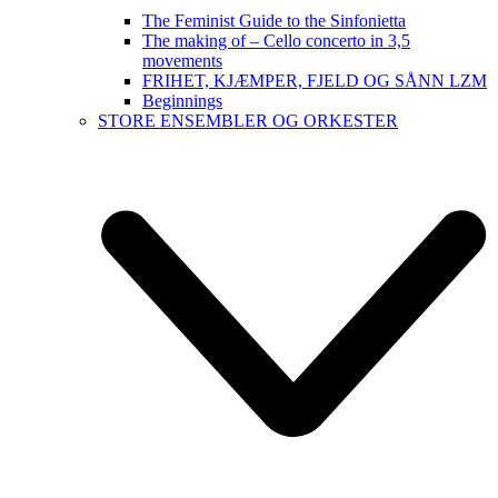
The Feminist Guide to the Sinfonietta
The making of – Cello concerto in 3,5
movements
FRIHET, KJÆMPER, FJELD OG SÅNN LZM
Beginnings
STORE ENSEMBLER OG ORKESTER