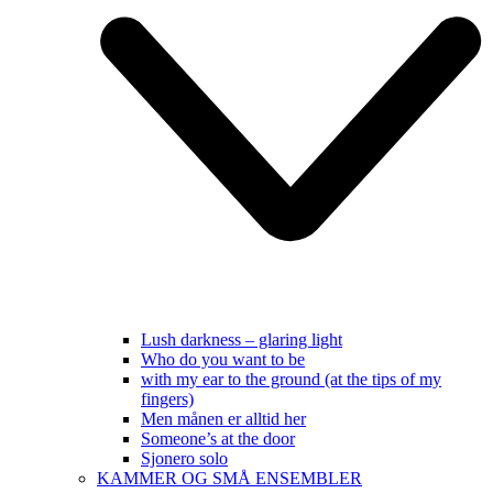
Lush darkness – glaring light
Who do you want to be
with my ear to the ground (at the tips of my
fingers)
Men månen er alltid her
Someone’s at the door
Sjonero solo
KAMMER OG SMÅ ENSEMBLER