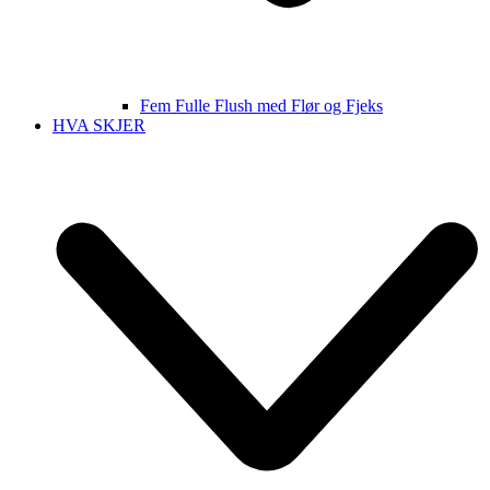
Fem Fulle Flush med Flør og Fjeks
HVA SKJER