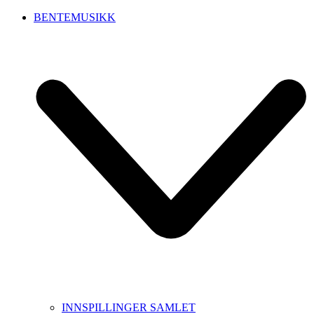
BENTEMUSIKK
INNSPILLINGER SAMLET